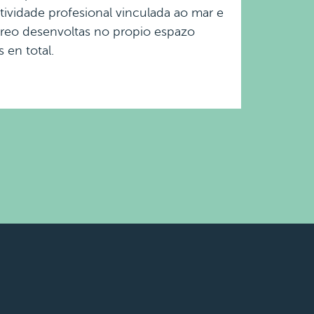
tividade profesional vinculada ao mar e
ecreo desenvoltas no propio espazo
 en total.